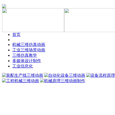
首页
机械三维仿真动画
工业三维场景动画
三维仿真教学
多媒体设计制作
工业信息化