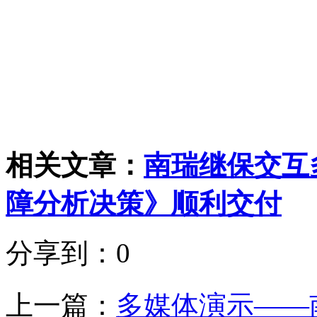
相关文章：
南瑞继保交互
障分析决策》顺利交付
分享到：
0
上一篇：
多媒体演示——