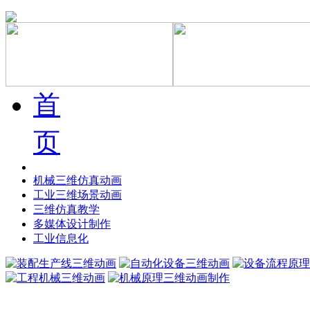
首
页
机械三维仿真动画
工业三维场景动画
三维仿真教学
多媒体设计制作
工业信息化