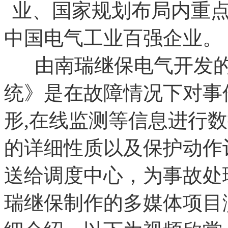
业、国家规划布局内重
中国电气工业百强企业。
由南瑞继保电气开发的
统》是在故障情况下对事
形,在线监测等信息进行
的详细性质以及保护动作
送给调度中心，为事故处
瑞继保制作的多媒体项目