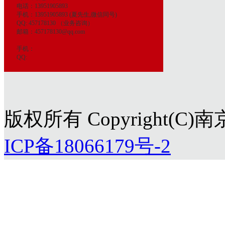
电话：13951905893
手机：13951905893 (夏先生,微信同号)
QQ: 457178130 （业务咨询）
邮箱：457178130@qq.com
手机：
QQ:
版权所有 Copyright(
ICP备18066179号-2