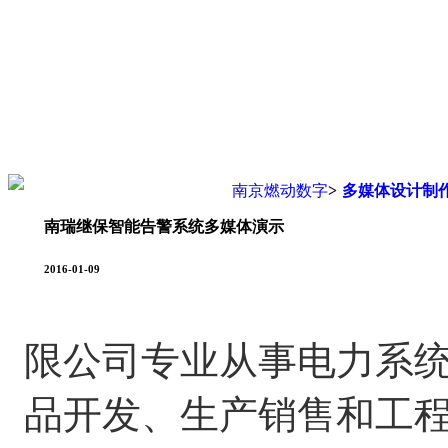
您现在的位置是：
南京燃动数字
>
多媒体设计制
南瑞继保智能告警系统多媒体演示
2016-01-09
限公司专业从事电力系
品开发、生产销售和工