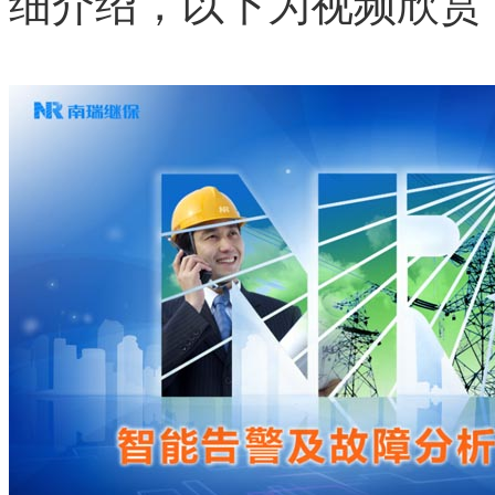
细介绍，以下为视频欣赏