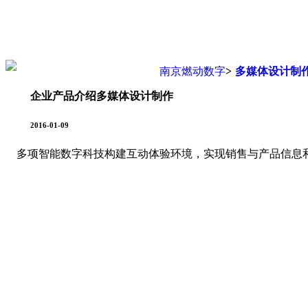
您现在的位置是：
南京燃动数字
>
多媒体设计制
企业产品介绍多媒体设计制作
2016-01-09
多项智能数字科技构建互动体验环境，实现销售与产品信息