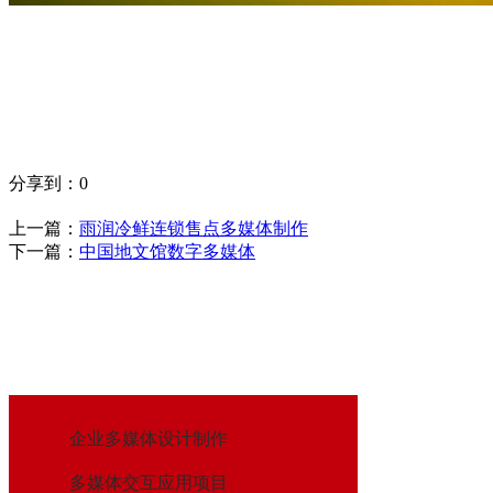
分享到：
0
上一篇：
雨润冷鲜连锁售点多媒体制作
下一篇：
中国地文馆数字多媒体
企业多媒体设计制作
多媒体交互应用项目