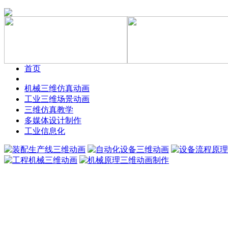
首页
机械三维仿真动画
工业三维场景动画
三维仿真教学
多媒体设计制作
工业信息化