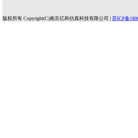
版权所有 Copyright(C)南京亿和仿真科技有限公司 |
苏ICP备180