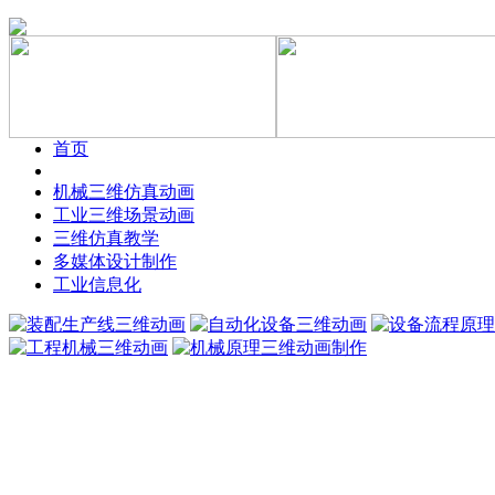
首页
机械三维仿真动画
工业三维场景动画
三维仿真教学
多媒体设计制作
工业信息化