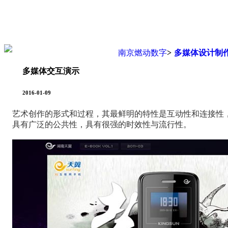
您现在的位置是：
南京燃动数字
>
多媒体设计制
多媒体交互演示
2016-01-09
艺术创作的形式和过程，其最鲜明的特性是互动性和连接性
具有广泛的公共性，具有很强的时效性与流行性。